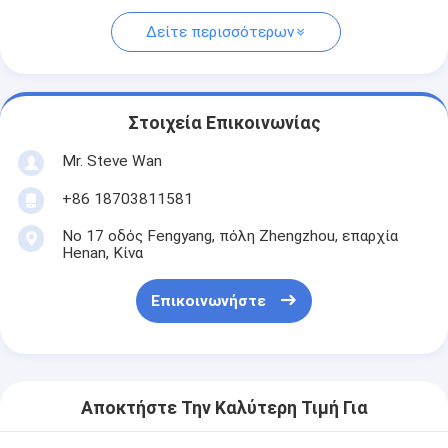
Δείτε περισσότερων
Στοιχεία Επικοινωνίας
Mr. Steve Wan
+86 18703811581
Νο 17 οδός Fengyang, πόλη Zhengzhou, επαρχία
Henan, Κίνα
Επικοινωνήστε
Αποκτήστε Την Καλύτερη Τιμή Για